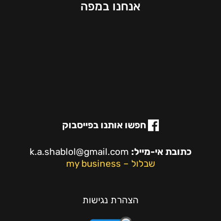
אנחנו במפה
חפשו אותנו בפייסבוק
כתובת אי-מייל:
k.a.shablol@gmail.com
שבלול – my business
הצהרת נגישות