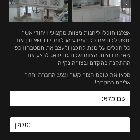
אצלנו תוכלו ליהנות מצוות מקצועי וייחודי אשר
יספק לכם את כל המידע הרלוונטי בנושא וכן את
כל הכלים על מנת לתכנן ולעצב את המטבחון כפי
שאתם רוצים. הצוות שלנו גם ידאג לבצע את
ההתקנה בהקדם ובצורה נקייה.
מלאו את טופס הצור קשר ונציג החברה יחזור
אליכם בהקדם!